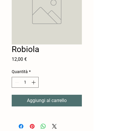
Robiola
Prezzo
12,00 €
Quantità
*
Aggiungi al carrello