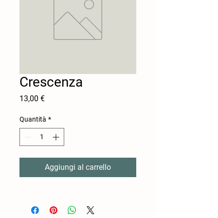
Crescenza
Prezzo
13,00 €
Quantità
*
Aggiungi al carrello